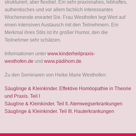
strukturiert, aber flexibel. Ein sehr praxisnahes, lebhaftes,
authentisches und vor allem fachlich interessantes
Wochenende erwartet Sie. Frau Westhofen legt Wert auf
einen intensiven Austausch mit den Teilnehmern. Ein
Merkmal ihres Stils ist ihr großer Humor, den die
Teilnehmer sehr schätzen.
Informationen unter
www.kinderheilpraxis-
westhofen.de
und
www.pädihom.de
.
Zu den Seminaren von Heike Marie Westhofen:
Säuglinge & Kleinkinder. Effektive Homöopathie in Theorie
und Praxis. Teil I
Säugline & Kleinkinder. Teil II. Atemwegserkrankungen
Säuglinge & Kleinkinder. Teil III. Hauterkrankungen