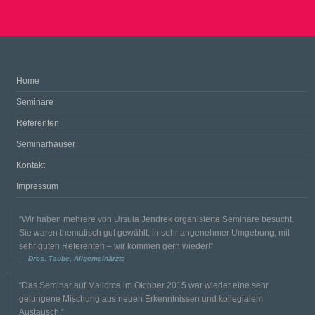
Home
Seminare
Referenten
Seminarhäuser
Kontakt
Impressum
“Wir haben mehrere von Ursula Jendrek organisierte Seminare besucht.
Sie waren thematisch gut gewählt, in sehr angenehmer Umgebung, mit
sehr guten Referenten – wir kommen gern wieder!”
Dres. Taube, Allgemeinärzte
“Das Seminar auf Mallorca im Oktober 2015 war wieder eine sehr
gelungene Mischung aus neuen Erkenntnissen und kollegialem
Austausch.”